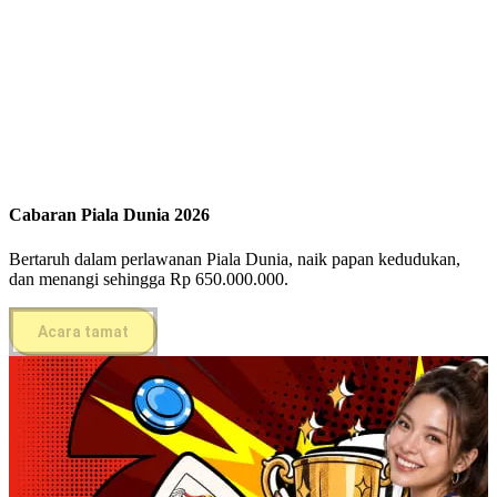
Cabaran Piala Dunia 2026
Bertaruh dalam perlawanan Piala Dunia, naik papan kedudukan,
dan menangi sehingga Rp 650.000.000.
Acara tamat