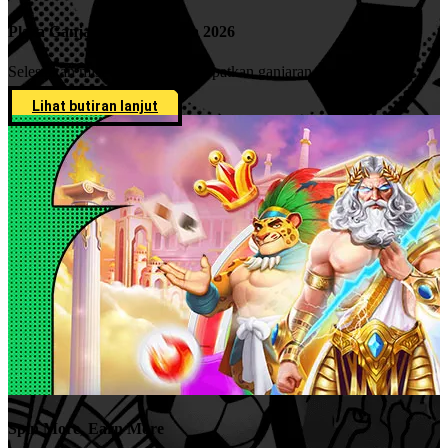
Plaza Ganjaran Piala Dunia 2026
Selesaikan misi Casino untuk dapatkan ganjaran eksklusif!
Lihat butiran lanjut
Spin More, Earn More