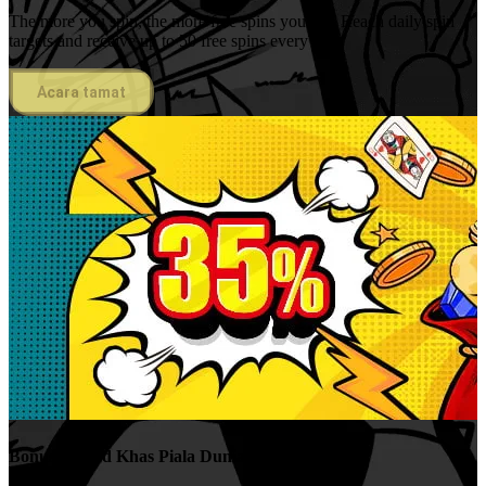
The more you spin, the more free spins you get! Reach daily spin
targets and receive up to 50 free spins every day.
Acara tamat
Bonus Reload Khas Piala Dunia 2026