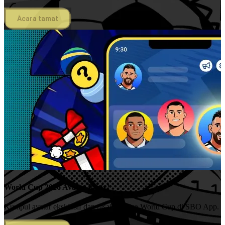
Acara tamat
World Cup 2026 Avatar Party!
Kumpul avatar eksklusif dan rasai suasana World Cup di SBO App.