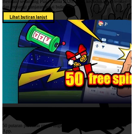
Bermain sepanjang Piala Dunia 2026, capai kedudukan 20 teratas
dan menangi ganjaran tunai bulanan.
Lihat butiran lanjut
World Cup 2026: 50-Spin Bonanza
50 putaran percuma untuk tingkatkan debaran World Cup di SBO
App.