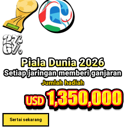
Sertai sekarang