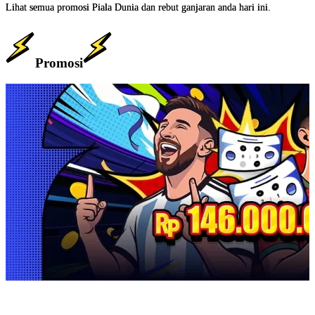
Lihat semua promosi Piala Dunia dan rebut ganjaran anda hari ini.
Lihat semua promosi Piala Dunia dan rebut ganjaran anda hari ini.
Promosi