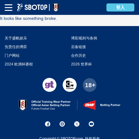
Error
登入
It looks like something broke.
关于盛帆娱乐
博彩规则与条例
负责任的博弈
后备链接
门户网站
合作历史
2024 欧洲杯赛程
2026 世界杯
Copyright © SBOTOP.com. 版权所有