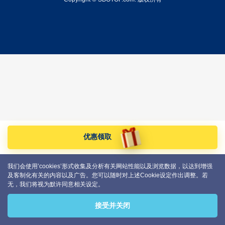
优惠领取
我们会使用’cookies’形式收集及分析有关网站性能以及浏览数据，以达到增强
及客制化有关的内容以及广告。您可以随时对上述Cookie设定作出调整。若
无，我们将视为默许同意相关设定。
接受并关闭