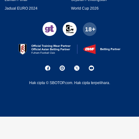
Jadual EURO 2024
World Cup 2026
Hak cipta © SBOTOP.com. Hak cipta terpelihara.